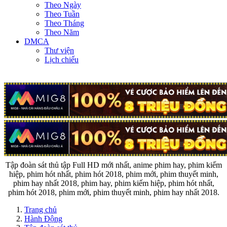
Theo Ngày
Theo Tuần
Theo Tháng
Theo Năm
DMCA
Thư viện
Lịch chiếu
Tập đoàn sát thủ tập Full HD mới nhất, anime phim hay, phim kiếm
hiệp, phim hót nhất, phim hót 2018, phim mới, phim thuyết minh,
phim hay nhất 2018, phim hay, phim kiếm hiệp, phim hót nhất,
phim hót 2018, phim mới, phim thuyết minh, phim hay nhất 2018.
Trang chủ
Hành Động