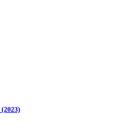
(2023)