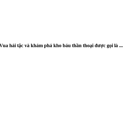
ua hải tặc và khám phá kho báu thần thoại được gọi là ...