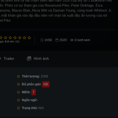
ột bộ phim kinh dị hài châm biếm đen năm 2020 của Mỹ do J Blakeson viết
iễn. Phim có sự tham gia của Rosamund Pike, Peter Dinklage, Eiza
ssina, Macon Blair, Alicia Witt và Damian Young, cùng Isiah Whitlock Jr.
a mắt khán giả vào dịp đầu năm với màn tái xuất đầy ấn tượng của nữ
nd Pike
1h58
0 lượt xem
giá:
0.0
trên 10)
Trailer
Hình ảnh
Thời lượng:
1h58
Độ phân giải:
HD
IMDb:
7
Ngôn ngữ:
Trạng thái:
N/A