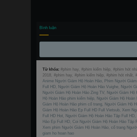
Bình luận
Từ khóa:
phim hay,
phim kiếm hiệp,
phim hót nh
2018,
phim hay,
phim kiếm hiệp,
phim hót nhất,
Anime Người Giám Hộ Hoàn Hảo, Phim Người Giám H
Full HD, Người Giám Hộ Hoàn Hảo Vuighe, Người G
Người Giám Hộ Hoàn Hảo Zing TV, Người Giám Hộ 
Hộ Hoàn Hảo phim kiếm hiệp, Người Giám Hộ Hoàn 
Giám Hộ Hoàn Hảo phim cổ trang, Người Giám Hộ H
Giám Hộ Hoàn Hảo Ep Full HD Full Vietsub, Xem N
Full HD Hot, Người Giám Hộ Hoàn Hảo Tập Full HD
Hảo Ep Full HD, Coi Người Giám Hộ Hoàn Hảo Tập F
Xem phim Người Giám Hộ Hoàn Hảo, cổ trang Người
giam ho hoan hao