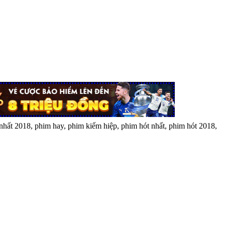
hất 2018, phim hay, phim kiếm hiệp, phim hót nhất, phim hót 2018,