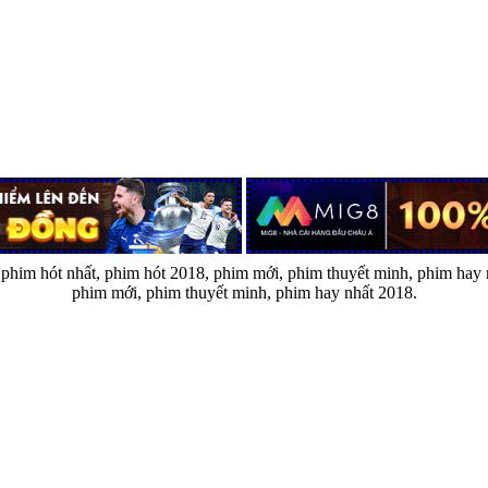
im hót nhất, phim hót 2018, phim mới, phim thuyết minh, phim hay n
phim mới, phim thuyết minh, phim hay nhất 2018.