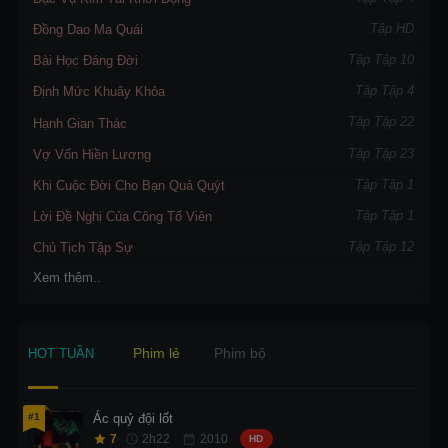
Tập HD
Đồng Dao Ma Quái
Tập Tập 10
Bài Học Đáng Đời
Tập Tập 4
Định Mức Khuây Khỏa
Tập Tập 22
Hạnh Gian Thác
Tập Tập 23
Vợ Vốn Hiền Lương
Tập Tập 1
Khi Cuộc Đời Cho Bạn Quả Quýt
Tập Tập 1
Lời Đề Nghị Của Công Tố Viên
Tập Tập 12
Chủ Tịch Tập Sự
Xem thêm..
Phim lẻ
Phim bộ
HOT TUẦN
#1
Ác quỷ đội lốt
7
2h22
2010
HD