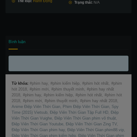
Thể loại:
Hành Động
Trạng thái:
N/A
Bình luận
Từ khóa:
phim hay,
phim kiếm hiệp,
phim hót nhất,
phim
hót 2018,
phim mới,
phim thuyết minh,
phim hay nhất
2018,
phim hay,
phim kiếm hiệp,
phim hót nhất,
phim hót
2018,
phim mới,
phim thuyết minh,
phim hay nhất 2018,
Anime Điệp Viên Thời Gian, Phim Điệp Viên Thời Gian, Spy
Time (2015) Vietsub, Điệp Viên Thời Gian Tập Full HD, Điệp
Viên Thời Gian Vuighe, Điệp Viên Thời Gian phim võ thuật,
Điệp Viên Thời Gian Youtube, Điệp Viên Thời Gian Zing TV,
Điệp Viên Thời Gian phim hay, Điệp Viên Thời Gian phim88.vip,
Điệp Viên Thời Gian phim kiếm hiệp, Điệp Viên Thời Gian phim